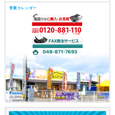
営業カレンダー